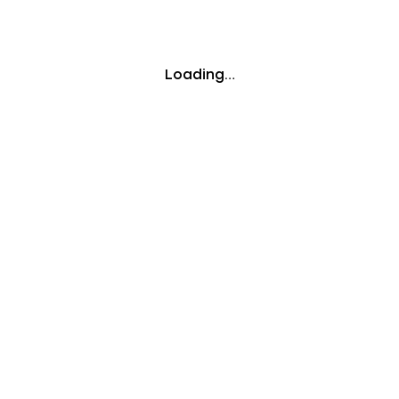
Loading…