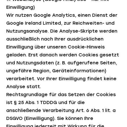
Einwilligung)
Wir nutzen Google Analytics, einen Dienst der
Google Ireland Limited, zur Reichweiten- und
Nutzungsanalyse. Die Analyse-Skripte werden
ausschließlich nach Ihrer ausdrücklichen
Einwilligung über unseren Cookie-Hinweis
geladen. Erst danach werden Cookies gesetzt
und Nutzungsdaten (z. B. aufgerufene Seiten,
ungefähre Region, Geräteinformationen)
verarbeitet. Vor Ihrer Einwilligung findet keine
Analyse statt.
Rechtsgrundlage für das Setzen der Cookies
ist § 25 Abs. 1 TDDDG und für die
anschließende Verarbeitung Art. 6 Abs. 1 lit. a
DSGVO (Einwilligung). Sie können Ihre
Einwilligung jederzeit mit Wirkung für die