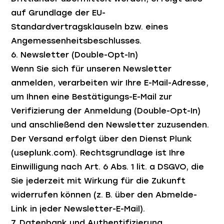
auf Grundlage der EU-
Standardvertragsklauseln bzw. eines
Angemessenheitsbeschlusses.
6. Newsletter (Double-Opt-In)
Wenn Sie sich für unseren Newsletter
anmelden, verarbeiten wir Ihre E-Mail-Adresse,
um Ihnen eine Bestätigungs-E-Mail zur
Verifizierung der Anmeldung (Double-Opt-In)
und anschließend den Newsletter zuzusenden.
Der Versand erfolgt über den Dienst Plunk
(useplunk.com). Rechtsgrundlage ist Ihre
Einwilligung nach Art. 6 Abs. 1 lit. a DSGVO, die
Sie jederzeit mit Wirkung für die Zukunft
widerrufen können (z. B. über den Abmelde-
Link in jeder Newsletter-E-Mail).
7. Datenbank und Authentifizierung