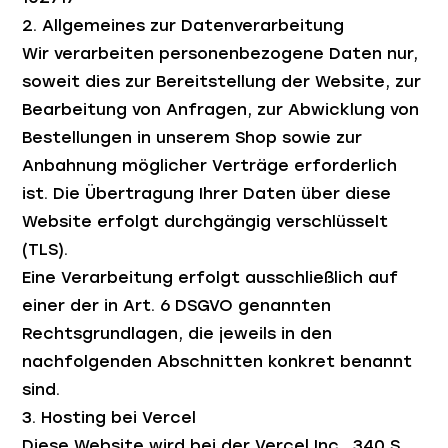
2. Allgemeines zur Datenverarbeitung
Wir verarbeiten personenbezogene Daten nur,
soweit dies zur Bereitstellung der Website, zur
Bearbeitung von Anfragen, zur Abwicklung von
Bestellungen in unserem Shop sowie zur
Anbahnung möglicher Verträge erforderlich
ist. Die Übertragung Ihrer Daten über diese
Website erfolgt durchgängig verschlüsselt
(TLS).
Eine Verarbeitung erfolgt ausschließlich auf
einer der in Art. 6 DSGVO genannten
Rechtsgrundlagen, die jeweils in den
nachfolgenden Abschnitten konkret benannt
sind.
3. Hosting bei Vercel
Diese Website wird bei der Vercel Inc., 340 S