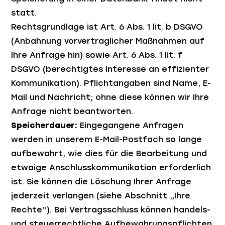
statt.
Rechtsgrundlage ist Art. 6 Abs. 1 lit. b DSGVO
(Anbahnung vorvertraglicher Maßnahmen auf
Ihre Anfrage hin) sowie Art. 6 Abs. 1 lit. f
DSGVO (berechtigtes Interesse an effizienter
Kommunikation). Pflichtangaben sind Name, E-
Mail und Nachricht; ohne diese können wir Ihre
Anfrage nicht beantworten.
Speicherdauer:
Eingegangene Anfragen
werden in unserem E-Mail-Postfach so lange
aufbewahrt, wie dies für die Bearbeitung und
etwaige Anschlusskommunikation erforderlich
ist. Sie können die Löschung Ihrer Anfrage
jederzeit verlangen (siehe Abschnitt „Ihre
Rechte“). Bei Vertragsschluss können handels-
und steuerrechtliche Aufbewahrungspflichten