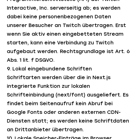
Interactive, Inc. serverseitig ab; es werden
dabei keine personenbezogenen Daten
unserer Besucher an Twitch übertragen. Erst
wenn Sie aktiv einen eingebetteten Stream
starten, kann eine Verbindung zu Twitch
aufgebaut werden. Rechtsgrundlage ist Art. 6
Abs. 1 lit. f DSGVO.
9. Lokal eingebundene Schriften
Schriftarten werden über die in Next.js
integrierte Funktion zur lokalen
Schrifteinbindung (next/font) ausgeliefert. Es
findet beim Seitenaufruf kein Abruf bei
Google Fonts oder anderen externen CDN-
Diensten statt; es werden keine Schriftdaten
an Drittanbieter übertragen.
10. Lokale Speicher-Einträge im Browser