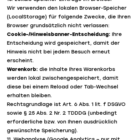
Wir verwenden den lokalen Browser-Speicher
(LocalStorage) für folgende Zwecke, die Ihren
Browser grundsätzlich nicht verlassen:
Cookie-/Hinweisbanner-Entscheidung:
Ihre
Entscheidung wird gespeichert, damit der
Hinweis nicht bei jedem Besuch erneut
erscheint.
Warenkorb:
die Inhalte Ihres Warenkorbs
werden lokal zwischengespeichert, damit
diese bei einem Reload oder Tab-Wechsel
erhalten bleiben.
Rechtsgrundlage ist Art. 6 Abs. 1 lit. f DSGVO
sowie § 25 Abs. 2 Nr. 2 TDDDG (unbedingt
erforderliche bzw. von Ihnen ausdrücklich
gewünschte Speicherung).
11. Webanalyse (Google Analytics – nur mit