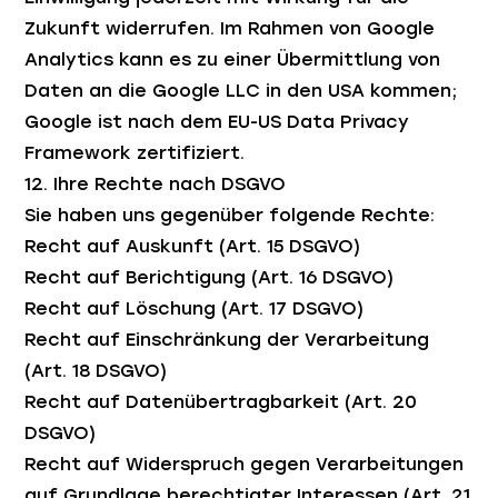
Zukunft widerrufen. Im Rahmen von Google
Analytics kann es zu einer Übermittlung von
Daten an die Google LLC in den USA kommen;
Google ist nach dem EU-US Data Privacy
Framework zertifiziert.
12. Ihre Rechte nach DSGVO
Sie haben uns gegenüber folgende Rechte:
Recht auf Auskunft (Art. 15 DSGVO)
Recht auf Berichtigung (Art. 16 DSGVO)
Recht auf Löschung (Art. 17 DSGVO)
Recht auf Einschränkung der Verarbeitung
(Art. 18 DSGVO)
Recht auf Datenübertragbarkeit (Art. 20
DSGVO)
Recht auf Widerspruch gegen Verarbeitungen
auf Grundlage berechtigter Interessen (Art. 21