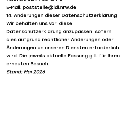
E-Mail: poststelle@ldi.nrw.de
14. Änderungen dieser Datenschutzerklärung
Wir behalten uns vor, diese
Datenschutzerklärung anzupassen, sofern
dies aufgrund rechtlicher Änderungen oder
Änderungen an unseren Diensten erforderlich
wird. Die jeweils aktuelle Fassung gilt für Ihren
erneuten Besuch.
Stand: Mai 2026