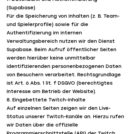
(Supabase)
Für die Speicherung von Inhalten (z. B. Team-
und Spielerprofile) sowie für die
Authentifizierung im internen
Verwaltungsbereich nutzen wir den Dienst
Supabase. Beim Aufruf öffentlicher Seiten
werden hierüber keine unmittelbar
identifizierenden personenbezogenen Daten
von Besuchern verarbeitet. Rechtsgrundlage
ist Art. 6 Abs. 1 lit. f DSGVO (berechtigtes
Interesse am Betrieb der Website).
8. Eingebettete Twitch-Inhalte
Auf einzelnen Seiten zeigen wir den Live-
Status unserer Twitch-Kanäle an. Hierzu rufen
wir Daten über die offizielle
Programmierschnittstelle (API) der Twitch