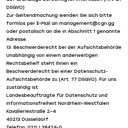
DSGVO)
Zur Geltendmachung wenden Sie sich bitte
formlos per E-Mail an management@cgn.gg
oder postalisch an die in Abschnitt 1 genannte
Adresse.
13. Beschwerderecht bei der Aufsichtsbehörde
Unabhängig von einem anderweitigen
Rechtsbehelf steht Ihnen ein
Beschwerderecht bei einer Datenschutz-
Aufsichtsbehörde zu (Art. 77 DSGVO). Für uns
zuständig ist:
Landesbeauftragte für Datenschutz und
Informationsfreiheit Nordrhein-Westfalen
Kavalleriestraße 2–4
40213 Düsseldorf
Telefon: 0211 / 38424-0