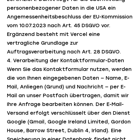
personenbezogener Daten in die USA ein
Angemessenheitsbeschluss der EU-Kommission
vom 10.07.2023 nach Art. 45 DSGVO vor.
Ergänzend besteht mit Vercel eine
vertragliche Grundlage zur
Auftragsverarbeitung nach Art. 28 DSGVO.
4. Verarbeitung der Kontaktformular-Daten
Wenn Sie das Kontaktformular nutzen, werden
die von Ihnen eingegebenen Daten — Name, E-
Mail, Anliegen (Grund) und Nachricht — per E-
Mail an unser Postfach übertragen, damit wir
Ihre Anfrage bearbeiten können. Der E-Mail-
Versand erfolgt verschlüsselt über den Dienst
Google (Gmail, Google Ireland Limited, Gordon
House, Barrow Street, Dublin 4, Irland). Eine
Speicherung in einer Datenbank findet nicht